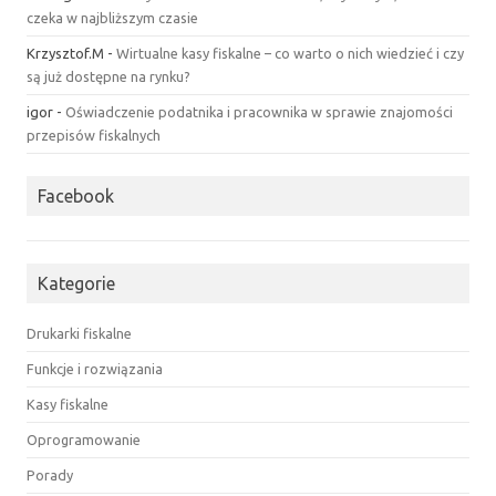
czeka w najbliższym czasie
Krzysztof.M
-
Wirtualne kasy fiskalne – co warto o nich wiedzieć i czy
są już dostępne na rynku?
igor
-
Oświadczenie podatnika i pracownika w sprawie znajomości
przepisów fiskalnych
Facebook
Kategorie
Drukarki fiskalne
Funkcje i rozwiązania
Kasy fiskalne
Oprogramowanie
Porady