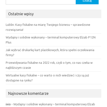
Ostatnie wpisy
Lublin: Kasy fiskalne na miarę Twojego biznesu – sprawdzone
rozwiązania!
Wydajny i solidnie wykonany – terminal komputerowy Elzab P12N
Plus
Jak wybrać drukarkę kart plastikowych, która spełni oczekiwania
firmy?
Przewidywania fiskalne na 2022 rok, czyli o tym, co nas czeka w
najbliższym czasie
Wirtualne kasy fiskalne – co warto o nich wiedzieć i czy są już
dostępne na rynku?
Najnowsze komentarze
ixio
-
Wydajny i solidnie wykonany – terminal komputerowy Elzab